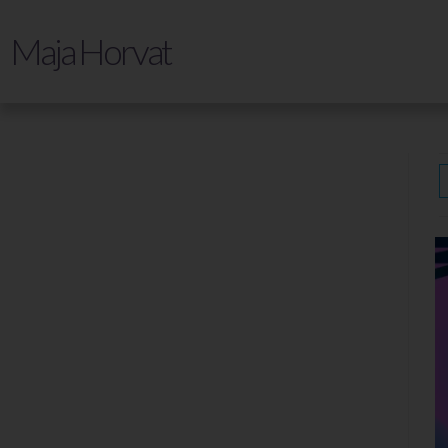
Maja Horvat