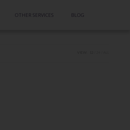
OTHER SERVICES
BLOG
VIEW:
12
24
ALL